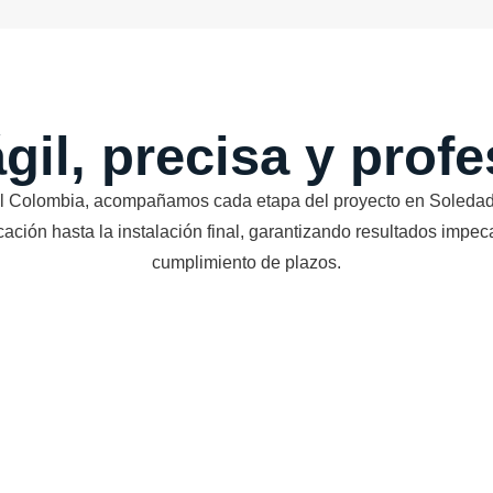
il, precisa y prof
 Colombia, acompañamos cada etapa del proyecto en Soledad
icación hasta la instalación final, garantizando resultados impec
cumplimiento de plazos.