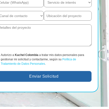
Autorizo a
Kachel Colombia
a tratar mis datos personales para
gestionar mi solicitud y contactarme, según su
Política de
Tratamiento de Datos Personales
.
Enviar Solicitud