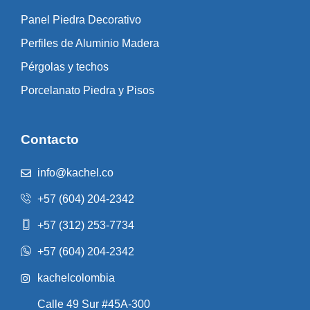
Panel Piedra Decorativo
Perfiles de Aluminio Madera
Pérgolas y techos
Porcelanato Piedra y Pisos
Contacto
info@kachel.co
+57 (604) 204-2342
+57 (312) 253-7734
+57 (604) 204-2342
kachelcolombia
Calle 49 Sur #45A-300