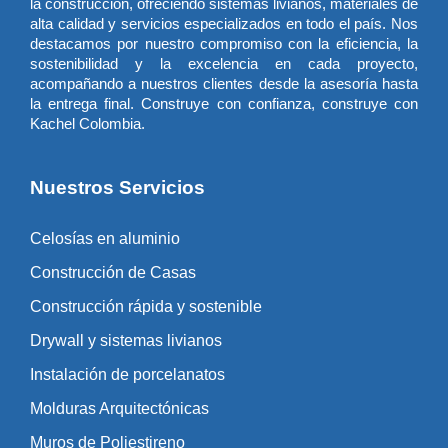
la construcción, ofreciendo sistemas livianos, materiales de
alta calidad y servicios especializados en todo el país. Nos
destacamos por nuestro compromiso con la eficiencia, la
sostenibilidad y la excelencia en cada proyecto,
acompañando a nuestros clientes desde la asesoría hasta
la entrega final. Construye con confianza, construye con
Kachel Colombia.
Nuestros Servicios
Celosías en aluminio
Construcción de Casas
Construcción rápida y sostenible
Drywall y sistemas livianos
Instalación de porcelanatos
Molduras Arquitectónicas
Muros de Poliestireno