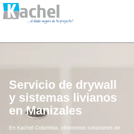
Servicio de drywall
y sistemas livianos
en Manizales
En Kachel Colombia, ofrecemos soluciones de