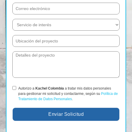
Autorizo a
Kachel Colombia
a tratar mis datos personales
para gestionar mi solicitud y contactarme, según su
Política de
Tratamiento de Datos Personales
.
Enviar Solicitud