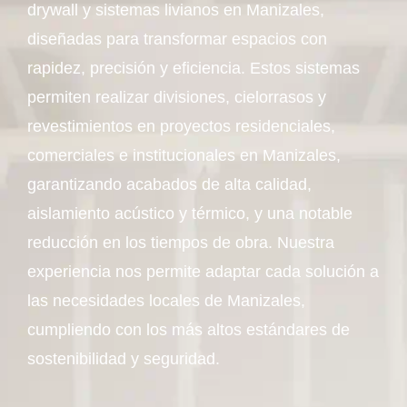
drywall y sistemas livianos en Manizales,
diseñadas para transformar espacios con
rapidez, precisión y eficiencia. Estos sistemas
permiten realizar divisiones, cielorrasos y
revestimientos en proyectos residenciales,
comerciales e institucionales en Manizales,
garantizando acabados de alta calidad,
aislamiento acústico y térmico, y una notable
reducción en los tiempos de obra. Nuestra
experiencia nos permite adaptar cada solución a
las necesidades locales de Manizales,
cumpliendo con los más altos estándares de
sostenibilidad y seguridad.