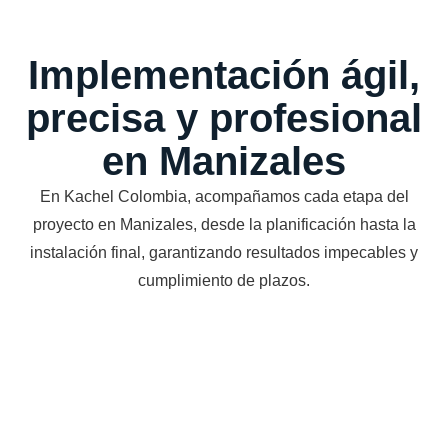
Implementación ágil,
precisa y profesional
en Manizales
En Kachel Colombia, acompañamos cada etapa del
proyecto en Manizales, desde la planificación hasta la
instalación final, garantizando resultados impecables y
cumplimiento de plazos.