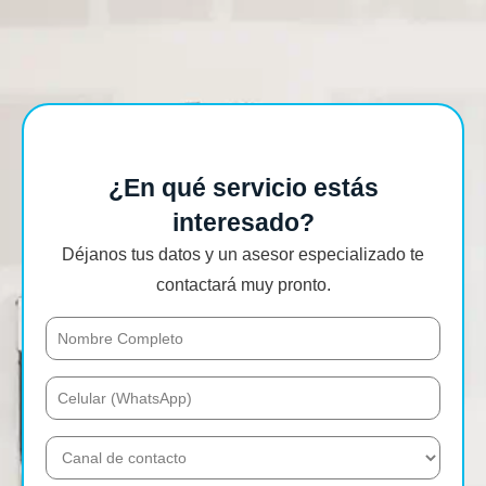
¿En qué servicio estás
interesado?
Déjanos tus datos y un asesor especializado te
contactará muy pronto.