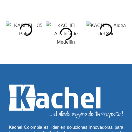
Kachel Colombia es líder en soluciones innovadoras para