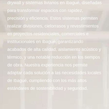
drywall y sistemas livianos en Ibagué, diseñadas
para transformar espacios con rapidez,
precisión y eficiencia. Estos sistemas permiten
realizar divisiones, cielorrasos y revestimientos
en proyectos residenciales, comerciales e
institucionales en Ibagué, garantizando
acabados de alta calidad, aislamiento acústico y
térmico, y una notable reducción en los tiempos
de obra. Nuestra experiencia nos permite
adaptar cada solución a las necesidades locales
de Ibagué, cumpliendo con los más altos
estándares de sostenibilidad y seguridad.