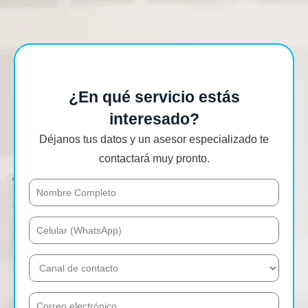
¿En qué servicio estás
interesado?
Déjanos tus datos y un asesor especializado te
contactará muy pronto.