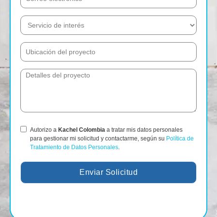
Autorizo a
Kachel Colombia
a tratar mis datos personales
para gestionar mi solicitud y contactarme, según su
Política de
Tratamiento de Datos Personales
.
Enviar Solicitud