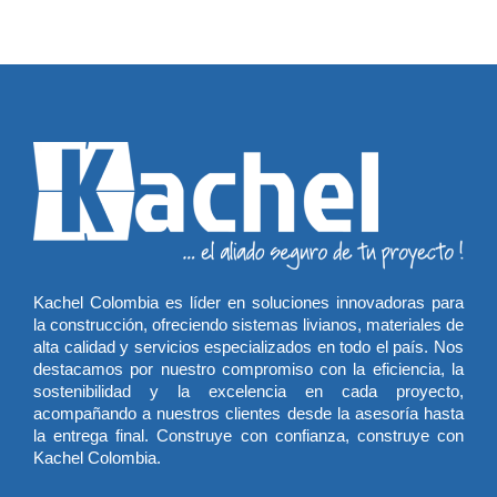
Kachel Colombia es líder en soluciones innovadoras para
la construcción, ofreciendo sistemas livianos, materiales de
alta calidad y servicios especializados en todo el país. Nos
destacamos por nuestro compromiso con la eficiencia, la
sostenibilidad y la excelencia en cada proyecto,
acompañando a nuestros clientes desde la asesoría hasta
la entrega final. Construye con confianza, construye con
Kachel Colombia.