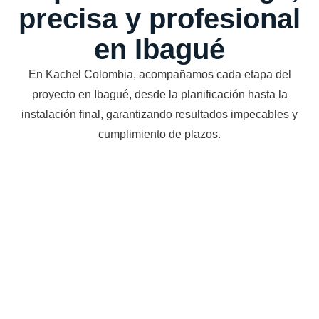
precisa y profesional
en Ibagué
En Kachel Colombia, acompañamos cada etapa del
proyecto en Ibagué, desde la planificación hasta la
instalación final, garantizando resultados impecables y
cumplimiento de plazos.