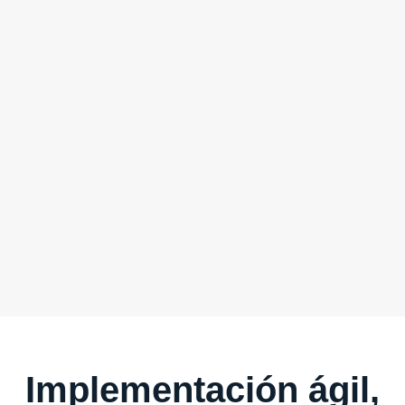
Implementación ágil,