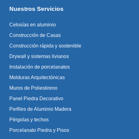
Nuestros Servicios
Celosías en aluminio
Construcción de Casas
Construcción rápida y sostenible
Drywall y sistemas livianos
Instalación de porcelanatos
Molduras Arquitectónicas
Muros de Poliestireno
Panel Piedra Decorativo
Perfiles de Aluminio Madera
Pérgolas y techos
Porcelanato Piedra y Pisos