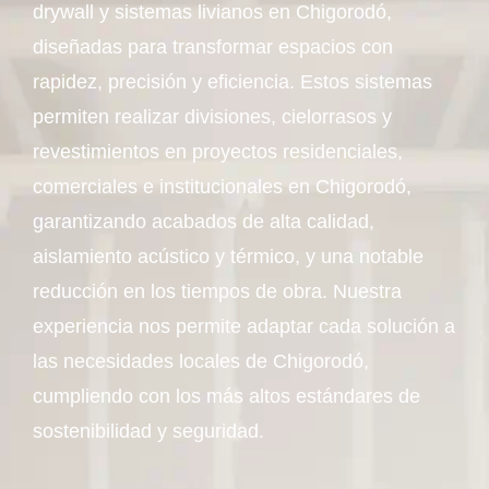
drywall y sistemas livianos en Chigorodó,
diseñadas para transformar espacios con
rapidez, precisión y eficiencia. Estos sistemas
permiten realizar divisiones, cielorrasos y
revestimientos en proyectos residenciales,
comerciales e institucionales en Chigorodó,
garantizando acabados de alta calidad,
aislamiento acústico y térmico, y una notable
reducción en los tiempos de obra. Nuestra
experiencia nos permite adaptar cada solución a
las necesidades locales de Chigorodó,
cumpliendo con los más altos estándares de
sostenibilidad y seguridad.