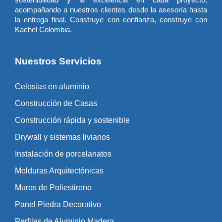
acompañando a nuestros clientes desde la asesoría hasta
la entrega final. Construye con confianza, construye con
Kachel Colombia.
Nuestros Servicios
Celosías en aluminio
Construcción de Casas
Construcción rápida y sostenible
Drywall y sistemas livianos
Instalación de porcelanatos
Molduras Arquitectónicas
Muros de Poliestireno
Panel Piedra Decorativo
Perfiles de Aluminio Madera