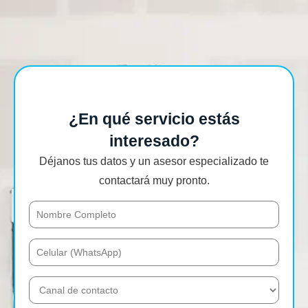
¿En qué servicio estás
interesado?
Déjanos tus datos y un asesor especializado te
contactará muy pronto.