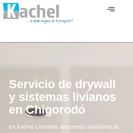
Servicio de drywall
y sistemas livianos
en Chigorodó
En Kachel Colombia, ofrecemos soluciones de