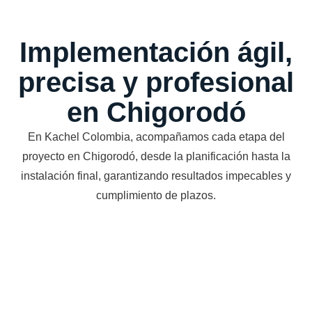
Implementación ágil,
precisa y profesional
en Chigorodó
En Kachel Colombia, acompañamos cada etapa del
proyecto en Chigorodó, desde la planificación hasta la
instalación final, garantizando resultados impecables y
cumplimiento de plazos.