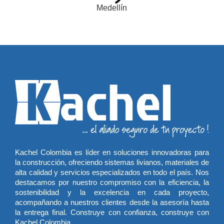
Kachel Colombia es líder en soluciones innovadoras para
la construcción, ofreciendo sistemas livianos, materiales de
alta calidad y servicios especializados en todo el país. Nos
destacamos por nuestro compromiso con la eficiencia, la
sostenibilidad y la excelencia en cada proyecto,
acompañando a nuestros clientes desde la asesoría hasta
la entrega final. Construye con confianza, construye con
Kachel Colombia.