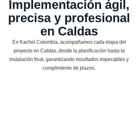
Implementación ágil,
precisa y profesional
en Caldas
En Kachel Colombia, acompañamos cada etapa del
proyecto en Caldas, desde la planificación hasta la
instalación final, garantizando resultados impecables y
cumplimiento de plazos.