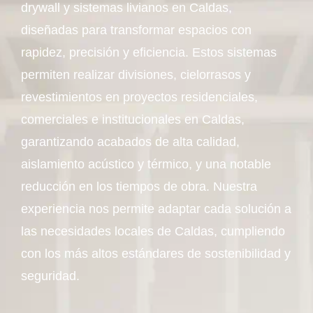
drywall y sistemas livianos en Caldas,
diseñadas para transformar espacios con
rapidez, precisión y eficiencia. Estos sistemas
permiten realizar divisiones, cielorrasos y
revestimientos en proyectos residenciales,
comerciales e institucionales en Caldas,
garantizando acabados de alta calidad,
aislamiento acústico y térmico, y una notable
reducción en los tiempos de obra. Nuestra
experiencia nos permite adaptar cada solución a
las necesidades locales de Caldas, cumpliendo
con los más altos estándares de sostenibilidad y
seguridad.