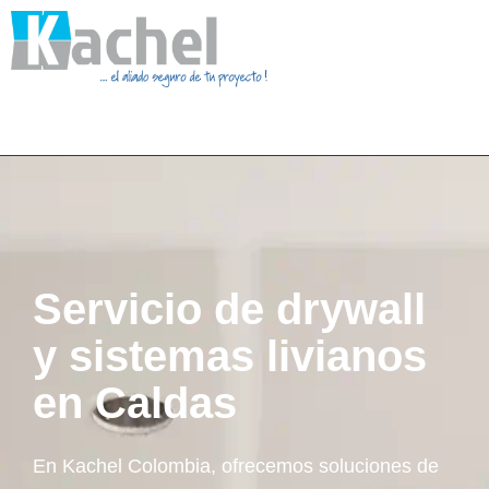
Servicio de drywall
y sistemas livianos
en Caldas
En Kachel Colombia, ofrecemos soluciones de