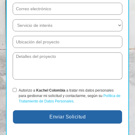
Autorizo a
Kachel Colombia
a tratar mis datos personales
para gestionar mi solicitud y contactarme, según su
Política de
Tratamiento de Datos Personales
.
Enviar Solicitud