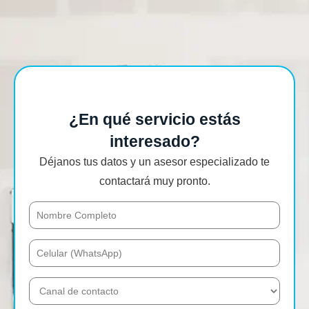
¿En qué servicio estás
interesado?
Déjanos tus datos y un asesor especializado te
contactará muy pronto.