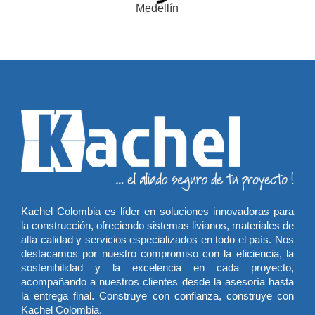
Kachel Colombia es líder en soluciones innovadoras para
la construcción, ofreciendo sistemas livianos, materiales de
alta calidad y servicios especializados en todo el país. Nos
destacamos por nuestro compromiso con la eficiencia, la
sostenibilidad y la excelencia en cada proyecto,
acompañando a nuestros clientes desde la asesoría hasta
la entrega final. Construye con confianza, construye con
Kachel Colombia.