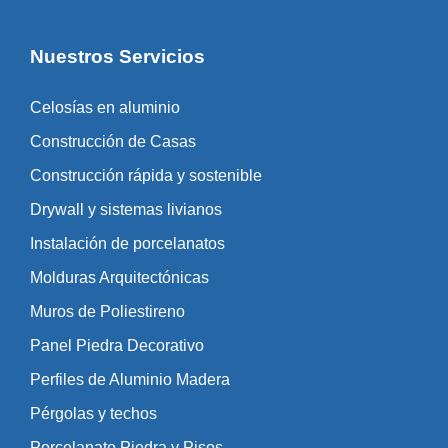
Nuestros Servicios
Celosías en aluminio
Construcción de Casas
Construcción rápida y sostenible
Drywall y sistemas livianos
Instalación de porcelanatos
Molduras Arquitectónicas
Muros de Poliestireno
Panel Piedra Decorativo
Perfiles de Aluminio Madera
Pérgolas y techos
Porcelanato Piedra y Pisos