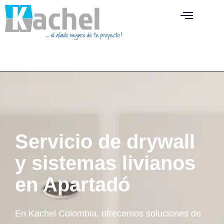
Servicio de drywall
y sistemas livianos
en Apartadó
En Kachel Colombia, ofrecemos soluciones de