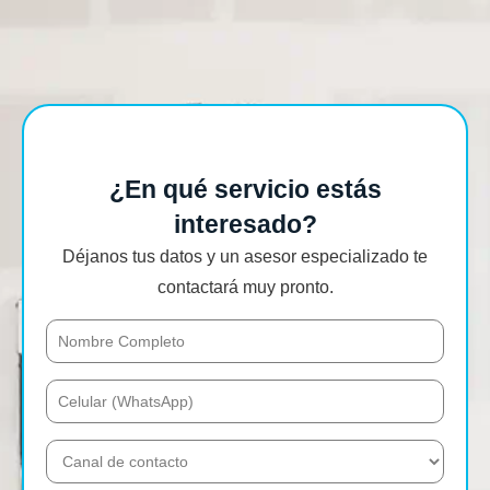
¿En qué servicio estás
interesado?
Déjanos tus datos y un asesor especializado te
contactará muy pronto.