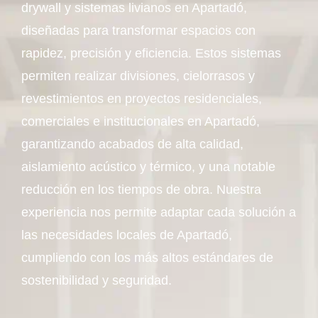
drywall y sistemas livianos en Apartadó,
diseñadas para transformar espacios con
rapidez, precisión y eficiencia. Estos sistemas
permiten realizar divisiones, cielorrasos y
revestimientos en proyectos residenciales,
comerciales e institucionales en Apartadó,
garantizando acabados de alta calidad,
aislamiento acústico y térmico, y una notable
reducción en los tiempos de obra. Nuestra
experiencia nos permite adaptar cada solución a
las necesidades locales de Apartadó,
cumpliendo con los más altos estándares de
sostenibilidad y seguridad.