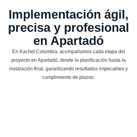
Implementación ágil,
precisa y profesional
en Apartadó
En Kachel Colombia, acompañamos cada etapa del
proyecto en Apartadó, desde la planificación hasta la
instalación final, garantizando resultados impecables y
cumplimiento de plazos.