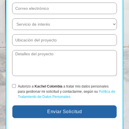
Autorizo a
Kachel Colombia
a tratar mis datos personales
para gestionar mi solicitud y contactarme, según su
Política de
Tratamiento de Datos Personales
.
Enviar Solicitud