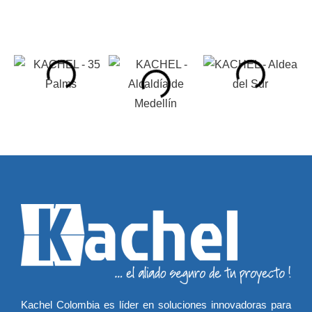
Kachel Colombia es líder en soluciones innovadoras para