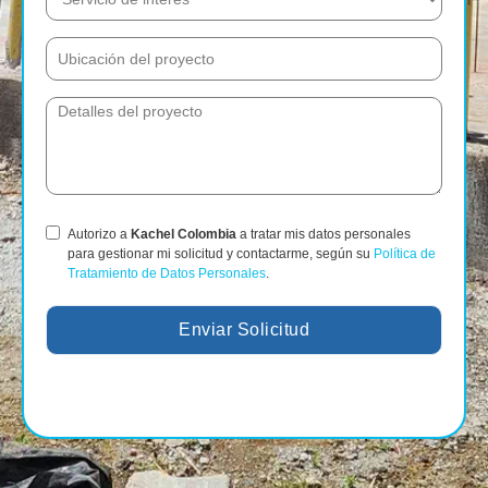
Autorizo a
Kachel Colombia
a tratar mis datos personales
para gestionar mi solicitud y contactarme, según su
Política de
Tratamiento de Datos Personales
.
Enviar Solicitud