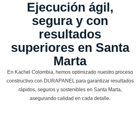
Ejecución ágil,
segura y con
resultados
superiores en Santa
Marta
En Kachel Colombia, hemos optimizado nuestro proceso
constructivo con DURAPANEL para garantizar resultados
rápidos, seguros y sostenibles en Santa Marta,
asegurando calidad en cada detalle.