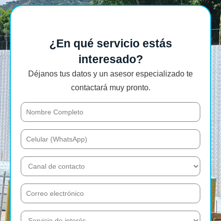
¿En qué servicio estás
interesado?
Déjanos tus datos y un asesor especializado te
contactará muy pronto.