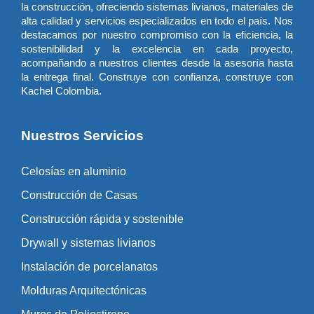
la construcción, ofreciendo sistemas livianos, materiales de
alta calidad y servicios especializados en todo el país. Nos
destacamos por nuestro compromiso con la eficiencia, la
sostenibilidad y la excelencia en cada proyecto,
acompañando a nuestros clientes desde la asesoría hasta
la entrega final. Construye con confianza, construye con
Kachel Colombia.
Nuestros Servicios
Celosías en aluminio
Construcción de Casas
Construcción rápida y sostenible
Drywall y sistemas livianos
Instalación de porcelanatos
Molduras Arquitectónicas