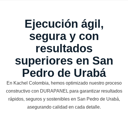
Ejecución ágil,
segura y con
resultados
superiores en San
Pedro de Urabá
En Kachel Colombia, hemos optimizado nuestro proceso
constructivo con DURAPANEL para garantizar resultados
rápidos, seguros y sostenibles en San Pedro de Urabá,
asegurando calidad en cada detalle.