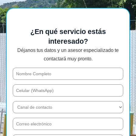
¿En qué servicio estás
interesado?
Déjanos tus datos y un asesor especializado te
contactará muy pronto.