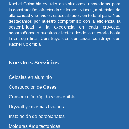
Kachel Colombia es líder en soluciones innovadoras para
la construcción, ofreciendo sistemas livianos, materiales de
alta calidad y servicios especializados en todo el país. Nos
destacamos por nuestro compromiso con la eficiencia, la
sostenibilidad y la excelencia en cada proyecto,
acompañando a nuestros clientes desde la asesoría hasta
la entrega final. Construye con confianza, construye con
Kachel Colombia.
Nuestros Servicios
Celosías en aluminio
Construcción de Casas
Construcción rápida y sostenible
Drywall y sistemas livianos
Instalación de porcelanatos
Molduras Arquitectónicas