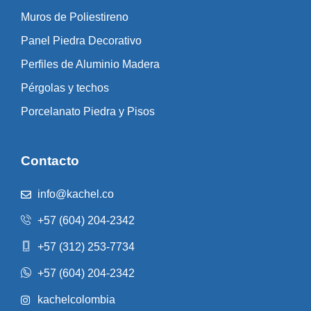
Muros de Poliestireno
Panel Piedra Decorativo
Perfiles de Aluminio Madera
Pérgolas y techos
Porcelanato Piedra y Pisos
Contacto
info@kachel.co
+57 (604) 204-2342
+57 (312) 253-7734
+57 (604) 204-2342
kachelcolombia