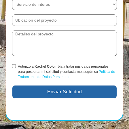
Autorizo a
Kachel Colombia
a tratar mis datos personales
para gestionar mi solicitud y contactarme, según su
Política de
Tratamiento de Datos Personales
.
Enviar Solicitud