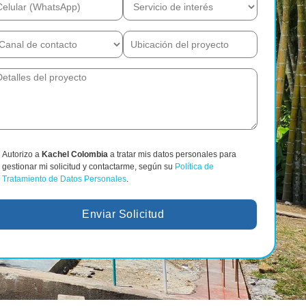
Autorizo a
Kachel Colombia
a tratar mis datos personales para
gestionar mi solicitud y contactarme, según su
Política de
Tratamiento de Datos Personales
.
Enviar Solicitud