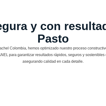
egura y con result
Pasto
achel Colombia, hemos optimizado nuestro proceso constructiv
L para garantizar resultados rápidos, seguros y sostenibles 
asegurando calidad en cada detalle.