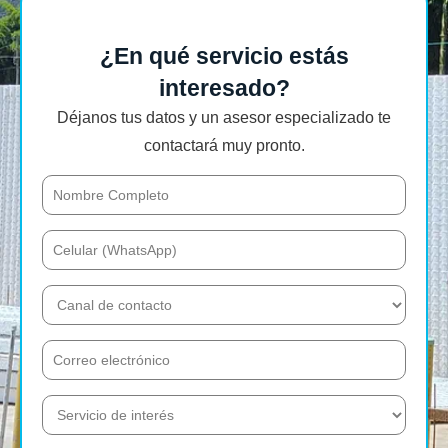
¿En qué servicio estás
interesado?
Déjanos tus datos y un asesor especializado te
contactará muy pronto.