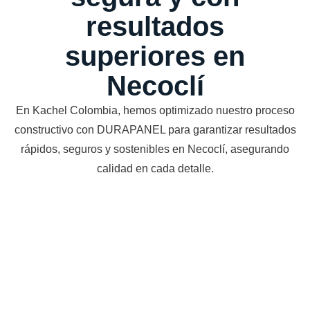
resultados
superiores en
Necoclí
En Kachel Colombia, hemos optimizado nuestro proceso
constructivo con DURAPANEL para garantizar resultados
rápidos, seguros y sostenibles en Necoclí, asegurando
calidad en cada detalle.