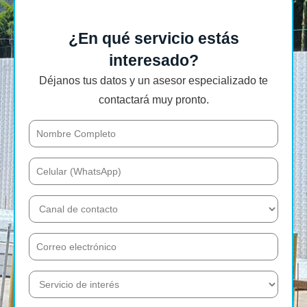
¿En qué servicio estás
interesado?
Déjanos tus datos y un asesor especializado te
contactará muy pronto.