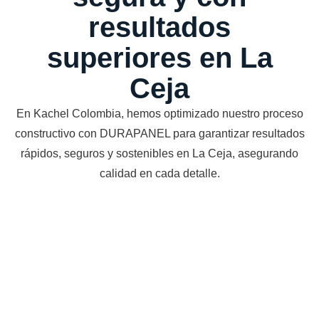
resultados
superiores en La
Ceja
En Kachel Colombia, hemos optimizado nuestro proceso
constructivo con DURAPANEL para garantizar resultados
rápidos, seguros y sostenibles en La Ceja, asegurando
calidad en cada detalle.