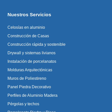
Nuestros Servicios
Celosías en aluminio
Construcción de Casas
Construcción rápida y sostenible
Drywall y sistemas livianos
Instalación de porcelanatos
Molduras Arquitectónicas
Muros de Poliestireno
Panel Piedra Decorativo
Perfiles de Aluminio Madera
Pérgolas y techos