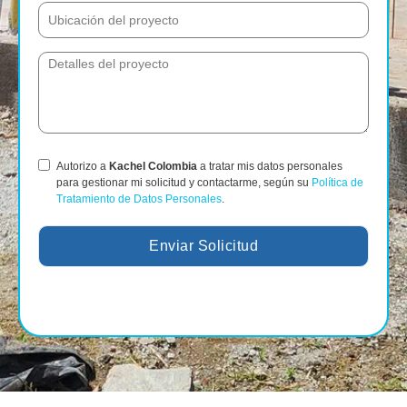
Autorizo a
Kachel Colombia
a tratar mis datos personales
para gestionar mi solicitud y contactarme, según su
Política de
Tratamiento de Datos Personales
.
Enviar Solicitud