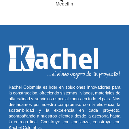
Kachel Colombia es líder en soluciones innovadoras para
la construcción, ofreciendo sistemas livianos, materiales de
alta calidad y servicios especializados en todo el país. Nos
destacamos por nuestro compromiso con la eficiencia, la
sostenibilidad y la excelencia en cada proyecto,
acompañando a nuestros clientes desde la asesoría hasta
la entrega final. Construye con confianza, construye con
Kachel Colombia.