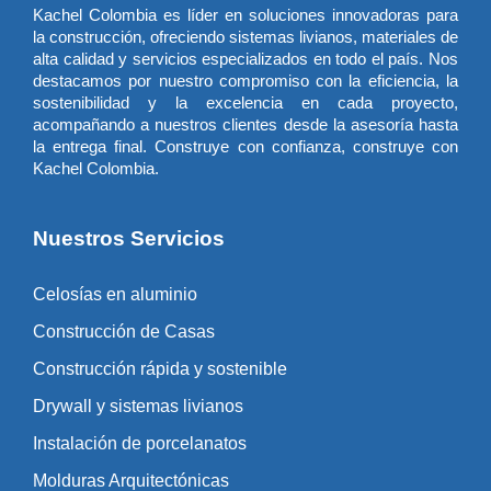
Kachel Colombia es líder en soluciones innovadoras para
la construcción, ofreciendo sistemas livianos, materiales de
alta calidad y servicios especializados en todo el país. Nos
destacamos por nuestro compromiso con la eficiencia, la
sostenibilidad y la excelencia en cada proyecto,
acompañando a nuestros clientes desde la asesoría hasta
la entrega final. Construye con confianza, construye con
Kachel Colombia.
Nuestros Servicios
Celosías en aluminio
Construcción de Casas
Construcción rápida y sostenible
Drywall y sistemas livianos
Instalación de porcelanatos
Molduras Arquitectónicas