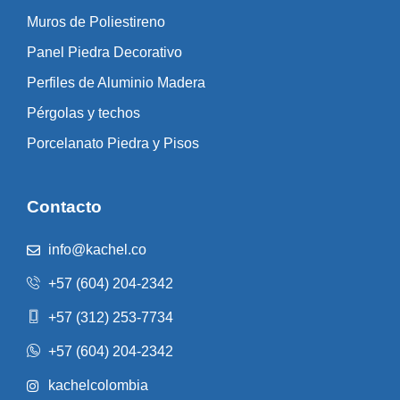
Muros de Poliestireno
Panel Piedra Decorativo
Perfiles de Aluminio Madera
Pérgolas y techos
Porcelanato Piedra y Pisos
Contacto
info@kachel.co
+57 (604) 204-2342
+57 (312) 253-7734
+57 (604) 204-2342
kachelcolombia