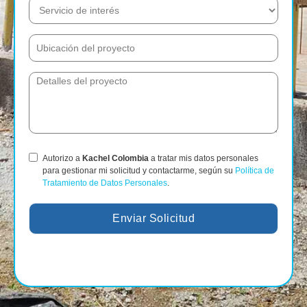
Autorizo a
Kachel Colombia
a tratar mis datos personales
para gestionar mi solicitud y contactarme, según su
Política de
Tratamiento de Datos Personales
.
Enviar Solicitud