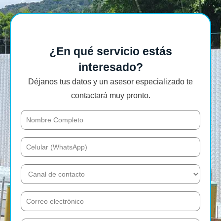
¿En qué servicio estás
interesado?
Déjanos tus datos y un asesor especializado te
contactará muy pronto.