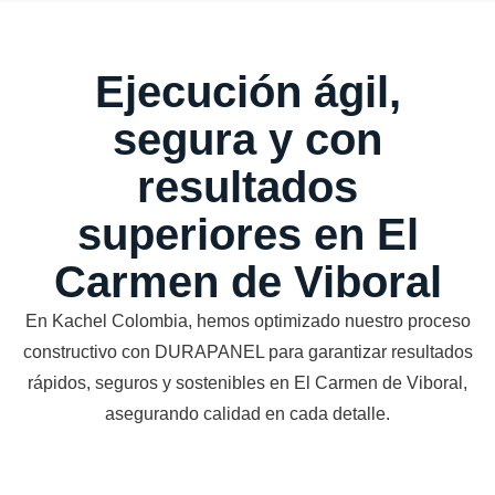
Ejecución ágil,
segura y con
resultados
superiores en El
Carmen de Viboral
En Kachel Colombia, hemos optimizado nuestro proceso
constructivo con DURAPANEL para garantizar resultados
rápidos, seguros y sostenibles en El Carmen de Viboral,
asegurando calidad en cada detalle.