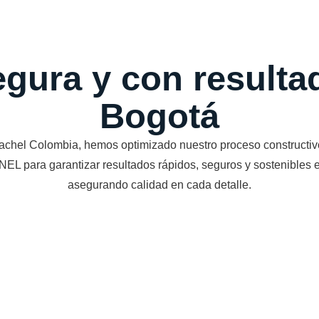
egura y con result
Bogotá
achel Colombia, hemos optimizado nuestro proceso constructiv
 para garantizar resultados rápidos, seguros y sostenibles 
asegurando calidad en cada detalle.