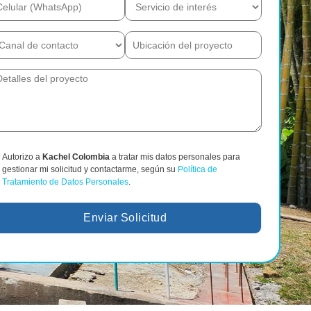
Autorizo a
Kachel Colombia
a tratar mis datos personales para
gestionar mi solicitud y contactarme, según su
Política de
Tratamiento de Datos Personales
.
Enviar Solicitud