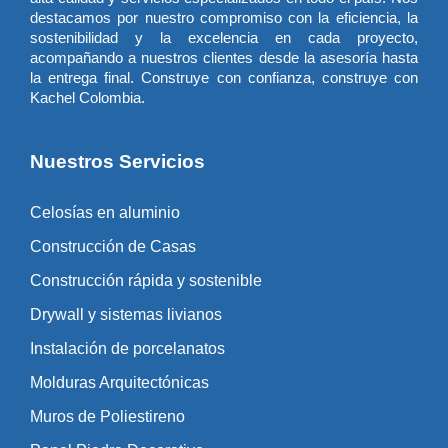
destacamos por nuestro compromiso con la eficiencia, la
sostenibilidad y la excelencia en cada proyecto,
acompañando a nuestros clientes desde la asesoría hasta
la entrega final. Construye con confianza, construye con
Kachel Colombia.
Nuestros Servicios
Celosías en aluminio
Construcción de Casas
Construcción rápida y sostenible
Drywall y sistemas livianos
Instalación de porcelanatos
Molduras Arquitectónicas
Muros de Poliestireno