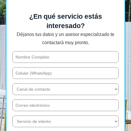
¿En qué servicio estás
interesado?
Déjanos tus datos y un asesor especializado te
contactará muy pronto.