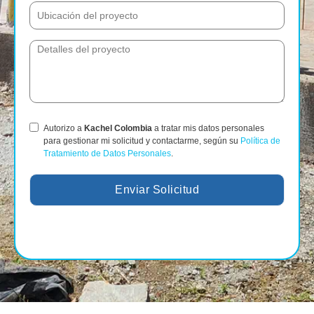
Autorizo a
Kachel Colombia
a tratar mis datos personales
para gestionar mi solicitud y contactarme, según su
Política de
Tratamiento de Datos Personales
.
Enviar Solicitud