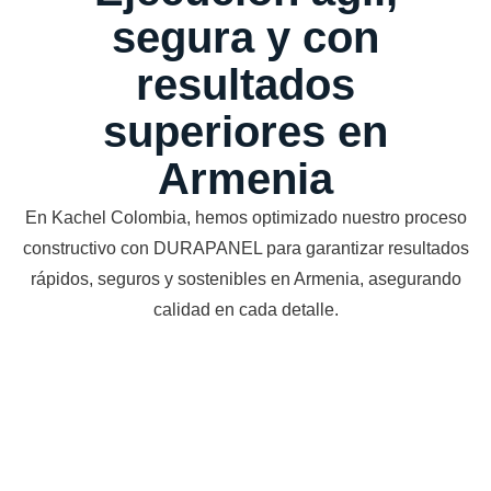
segura y con
resultados
superiores en
Armenia
En Kachel Colombia, hemos optimizado nuestro proceso
constructivo con DURAPANEL para garantizar resultados
rápidos, seguros y sostenibles en Armenia, asegurando
calidad en cada detalle.