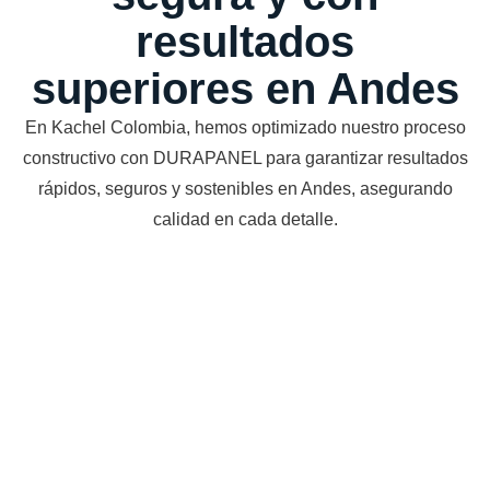
resultados
superiores en Andes
En Kachel Colombia, hemos optimizado nuestro proceso
constructivo con DURAPANEL para garantizar resultados
rápidos, seguros y sostenibles en Andes, asegurando
calidad en cada detalle.