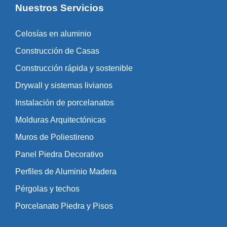
Nuestros Servicios
Celosías en aluminio
Construcción de Casas
Construcción rápida y sostenible
Drywall y sistemas livianos
Instalación de porcelanatos
Molduras Arquitectónicas
Muros de Poliestireno
Panel Piedra Decorativo
Perfiles de Aluminio Madera
Pérgolas y techos
Porcelanato Piedra y Pisos