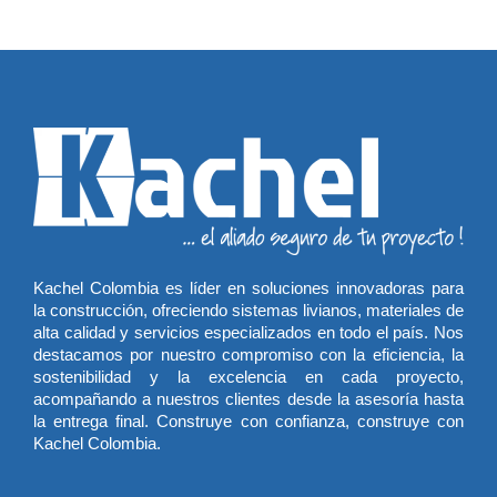
Kachel Colombia es líder en soluciones innovadoras para
la construcción, ofreciendo sistemas livianos, materiales de
alta calidad y servicios especializados en todo el país. Nos
destacamos por nuestro compromiso con la eficiencia, la
sostenibilidad y la excelencia en cada proyecto,
acompañando a nuestros clientes desde la asesoría hasta
la entrega final. Construye con confianza, construye con
Kachel Colombia.