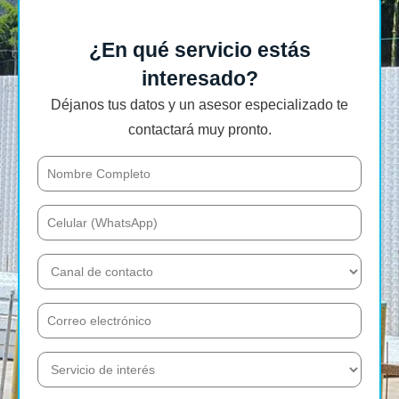
¿En qué servicio estás
interesado?
Déjanos tus datos y un asesor especializado te
contactará muy pronto.