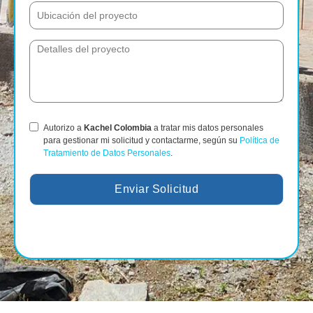
Autorizo a
Kachel Colombia
a tratar mis datos personales
para gestionar mi solicitud y contactarme, según su
Política de
Tratamiento de Datos Personales
.
Enviar Solicitud