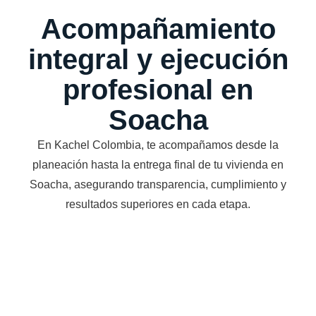
Acompañamiento
integral y ejecución
profesional en
Soacha
En Kachel Colombia, te acompañamos desde la
planeación hasta la entrega final de tu vivienda en
Soacha, asegurando transparencia, cumplimiento y
resultados superiores en cada etapa.