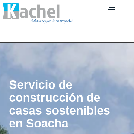
Servicio de
construcción de
casas sostenibles
en Soacha