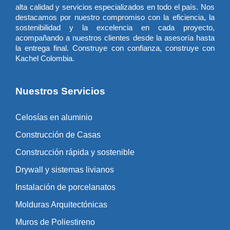
alta calidad y servicios especializados en todo el país. Nos
destacamos por nuestro compromiso con la eficiencia, la
sostenibilidad y la excelencia en cada proyecto,
acompañando a nuestros clientes desde la asesoría hasta
la entrega final. Construye con confianza, construye con
Kachel Colombia.
Nuestros Servicios
Celosías en aluminio
Construcción de Casas
Construcción rápida y sostenible
Drywall y sistemas livianos
Instalación de porcelanatos
Molduras Arquitectónicas
Muros de Poliestireno