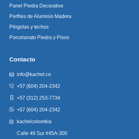
Panel Piedra Decorativo
Perfiles de Aluminio Madera
Pérgolas y techos
Porcelanato Piedra y Pisos
Contacto
info@kachel.co
+57 (604) 204-2342
+57 (312) 253-7734
+57 (604) 204-2342
kachelcolombia
Calle 49 Sur #45A-300