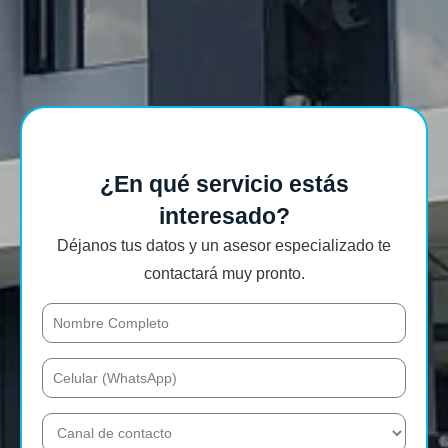
¿En qué servicio estás
interesado?
Déjanos tus datos y un asesor especializado te
contactará muy pronto.