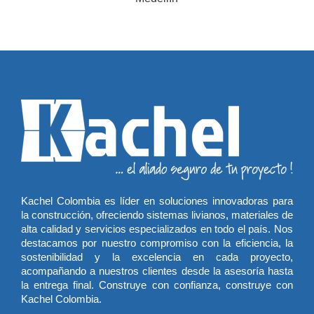
Kachel Colombia es líder en soluciones innovadoras para
la construcción, ofreciendo sistemas livianos, materiales de
alta calidad y servicios especializados en todo el país. Nos
destacamos por nuestro compromiso con la eficiencia, la
sostenibilidad y la excelencia en cada proyecto,
acompañando a nuestros clientes desde la asesoría hasta
la entrega final. Construye con confianza, construye con
Kachel Colombia.