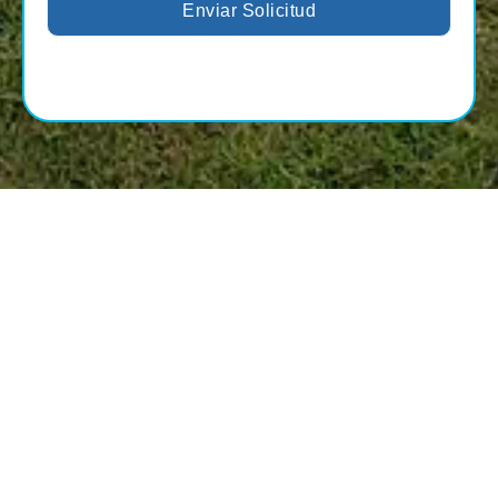
Enviar Solicitud