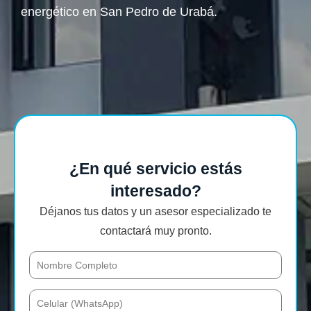
energético en San Pedro de Urabá.
¿En qué servicio estás
interesado?
Déjanos tus datos y un asesor especializado te
contactará muy pronto.