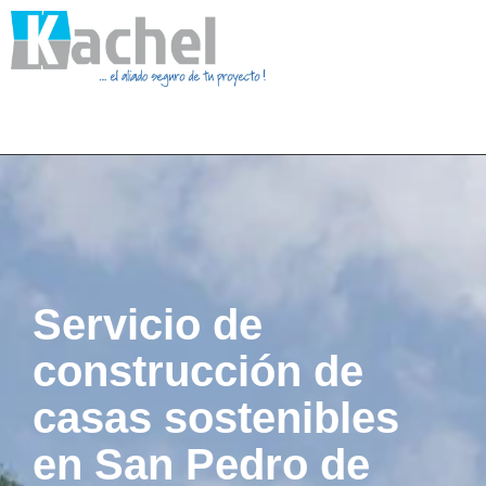
Servicio de
construcción de
casas sostenibles
en San Pedro de