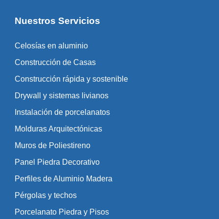
Nuestros Servicios
Celosías en aluminio
Construcción de Casas
Construcción rápida y sostenible
Drywall y sistemas livianos
Instalación de porcelanatos
Molduras Arquitectónicas
Muros de Poliestireno
Panel Piedra Decorativo
Perfiles de Aluminio Madera
Pérgolas y techos
Porcelanato Piedra y Pisos