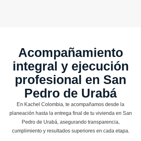
Acompañamiento
integral y ejecución
profesional en San
Pedro de Urabá
En Kachel Colombia, te acompañamos desde la
planeación hasta la entrega final de tu vivienda en San
Pedro de Urabá, asegurando transparencia,
cumplimiento y resultados superiores en cada etapa.