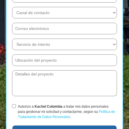
Autorizo a
Kachel Colombia
a tratar mis datos personales
para gestionar mi solicitud y contactarme, según su
Política de
Tratamiento de Datos Personales
.