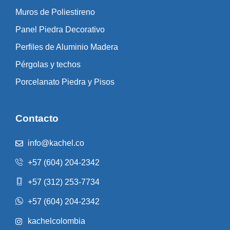
Muros de Poliestireno
Panel Piedra Decorativo
Perfiles de Aluminio Madera
Pérgolas y techos
Porcelanato Piedra y Pisos
Contacto
info@kachel.co
+57 (604) 204-2342
+57 (312) 253-7734
+57 (604) 204-2342
kachelcolombia