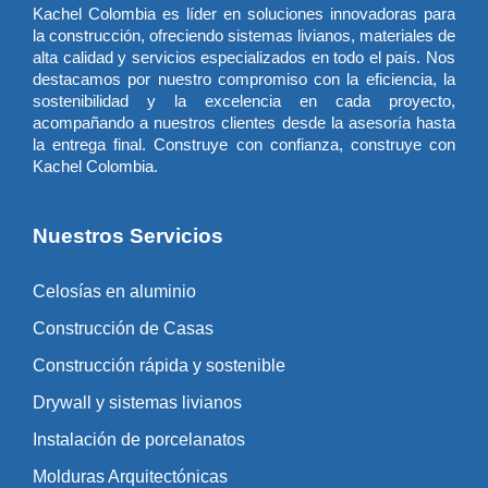
Kachel Colombia es líder en soluciones innovadoras para
la construcción, ofreciendo sistemas livianos, materiales de
alta calidad y servicios especializados en todo el país. Nos
destacamos por nuestro compromiso con la eficiencia, la
sostenibilidad y la excelencia en cada proyecto,
acompañando a nuestros clientes desde la asesoría hasta
la entrega final. Construye con confianza, construye con
Kachel Colombia.
Nuestros Servicios
Celosías en aluminio
Construcción de Casas
Construcción rápida y sostenible
Drywall y sistemas livianos
Instalación de porcelanatos
Molduras Arquitectónicas