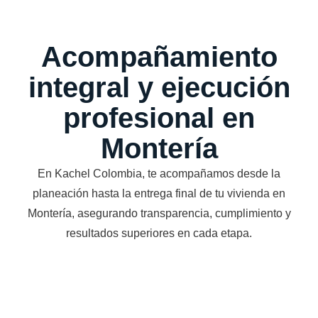
Acompañamiento
integral y ejecución
profesional en
Montería
En Kachel Colombia, te acompañamos desde la
planeación hasta la entrega final de tu vivienda en
Montería, asegurando transparencia, cumplimiento y
resultados superiores en cada etapa.