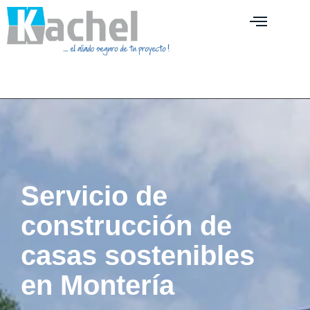
Servicio de
construcción de
casas sostenibles
en Montería