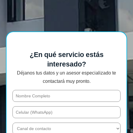
¿En qué servicio estás
interesado?
Déjanos tus datos y un asesor especializado te
contactará muy pronto.