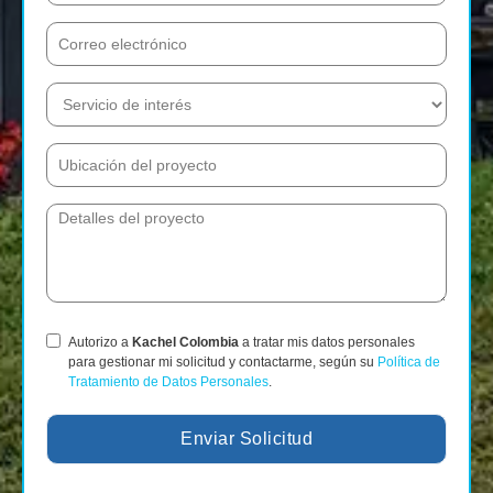
Autorizo a
Kachel Colombia
a tratar mis datos personales
para gestionar mi solicitud y contactarme, según su
Política de
Tratamiento de Datos Personales
.
Enviar Solicitud