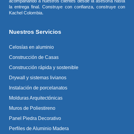
acompañando a nuestros clientes desde la asesoría hasta
la entrega final. Construye con confianza, construye con
Kachel Colombia.
Nuestros Servicios
Celosías en aluminio
Construcción de Casas
Construcción rápida y sostenible
Drywall y sistemas livianos
Instalación de porcelanatos
Molduras Arquitectónicas
Muros de Poliestireno
Panel Piedra Decorativo
Perfiles de Aluminio Madera