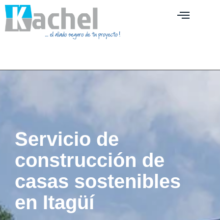
Servicio de
construcción de
casas sostenibles
en Itagüí