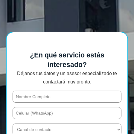
¿En qué servicio estás
interesado?
Déjanos tus datos y un asesor especializado te
contactará muy pronto.