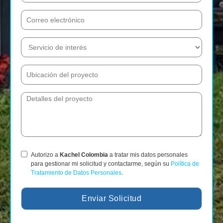
Autorizo a
Kachel Colombia
a tratar mis datos personales
para gestionar mi solicitud y contactarme, según su
Política de
Tratamiento de Datos Personales
.
Enviar Solicitud