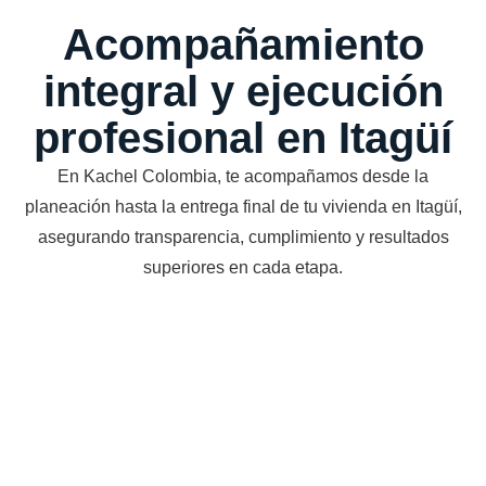
Acompañamiento
integral y ejecución
profesional en Itagüí
En Kachel Colombia, te acompañamos desde la
planeación hasta la entrega final de tu vivienda en Itagüí,
asegurando transparencia, cumplimiento y resultados
superiores en cada etapa.