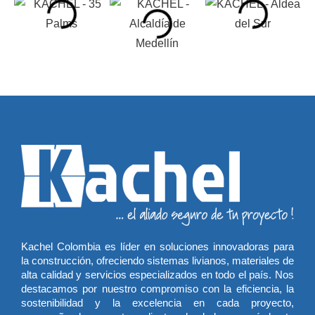
Kachel Colombia es líder en soluciones innovadoras para
la construcción, ofreciendo sistemas livianos, materiales de
alta calidad y servicios especializados en todo el país. Nos
destacamos por nuestro compromiso con la eficiencia, la
sostenibilidad y la excelencia en cada proyecto,