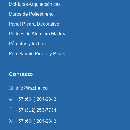
Molduras Arquitectónicas
Muros de Poliestireno
Panel Piedra Decorativo
Perfiles de Aluminio Madera
Pérgolas y techos
Porcelanato Piedra y Pisos
Contacto
info@kachel.co
+57 (604) 204-2342
+57 (312) 253-7734
+57 (604) 204-2342