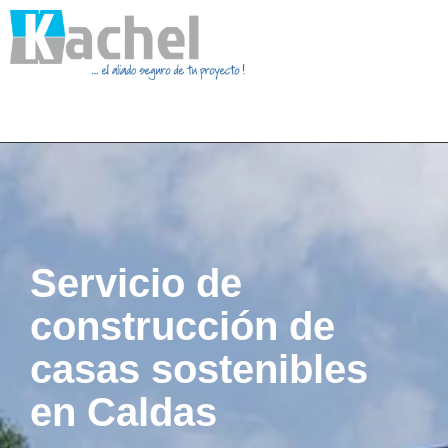
Servicio de
construcción de
casas sostenibles
en Caldas