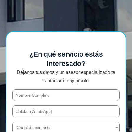
¿En qué servicio estás
interesado?
Déjanos tus datos y un asesor especializado te
contactará muy pronto.