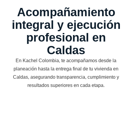
Acompañamiento
integral y ejecución
profesional en
Caldas
En Kachel Colombia, te acompañamos desde la
planeación hasta la entrega final de tu vivienda en
Caldas, asegurando transparencia, cumplimiento y
resultados superiores en cada etapa.