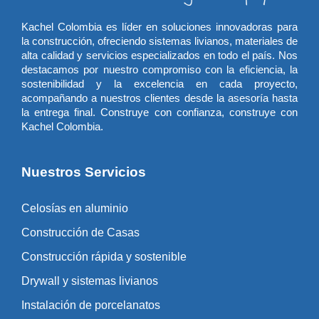
Kachel Colombia es líder en soluciones innovadoras para
la construcción, ofreciendo sistemas livianos, materiales de
alta calidad y servicios especializados en todo el país. Nos
destacamos por nuestro compromiso con la eficiencia, la
sostenibilidad y la excelencia en cada proyecto,
acompañando a nuestros clientes desde la asesoría hasta
la entrega final. Construye con confianza, construye con
Kachel Colombia.
Nuestros Servicios
Celosías en aluminio
Construcción de Casas
Construcción rápida y sostenible
Drywall y sistemas livianos
Instalación de porcelanatos