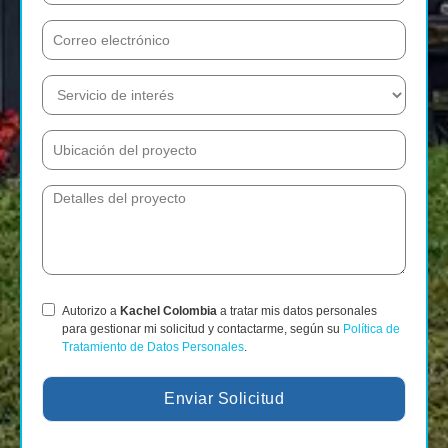
Autorizo a
Kachel Colombia
a tratar mis datos personales
para gestionar mi solicitud y contactarme, según su
Política de
Tratamiento de Datos Personales
.
Enviar Solicitud