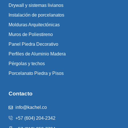
Drywall y sistemas livianos
Instalación de porcelanatos
Molduras Arquitectónicas
Muros de Poliestireno
Panel Piedra Decorativo
Perfiles de Aluminio Madera
Pérgolas y techos
Porcelanato Piedra y Pisos
Contacto
info@kachel.co
+57 (604) 204-2342