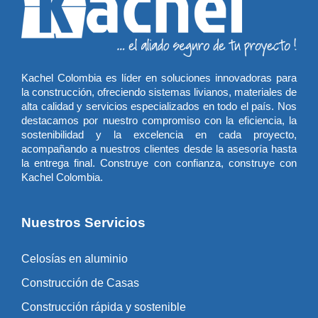
Kachel Colombia es líder en soluciones innovadoras para
la construcción, ofreciendo sistemas livianos, materiales de
alta calidad y servicios especializados en todo el país. Nos
destacamos por nuestro compromiso con la eficiencia, la
sostenibilidad y la excelencia en cada proyecto,
acompañando a nuestros clientes desde la asesoría hasta
la entrega final. Construye con confianza, construye con
Kachel Colombia.
Nuestros Servicios
Celosías en aluminio
Construcción de Casas
Construcción rápida y sostenible