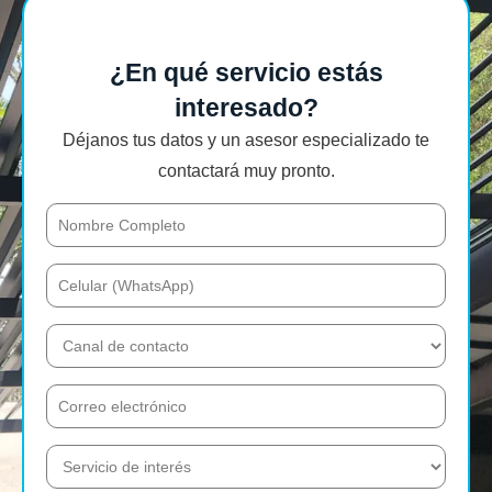
¿En qué servicio estás
interesado?
Déjanos tus datos y un asesor especializado te
contactará muy pronto.