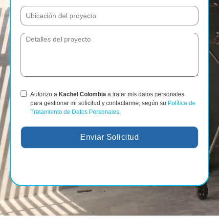
Autorizo a
Kachel Colombia
a tratar mis datos personales
para gestionar mi solicitud y contactarme, según su
Política de
Tratamiento de Datos Personales
.
Enviar Solicitud