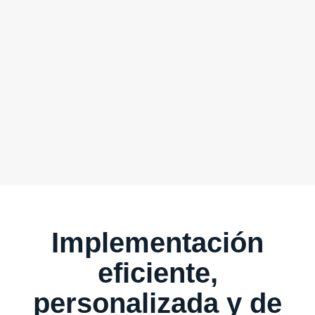
Implementación
eficiente,
personalizada y de