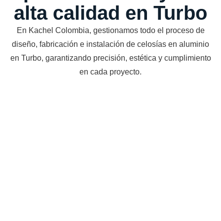
alta calidad en Turbo
En Kachel Colombia, gestionamos todo el proceso de
diseño, fabricación e instalación de celosías en aluminio
en Turbo, garantizando precisión, estética y cumplimiento
en cada proyecto.