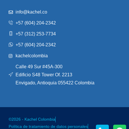
info@kachel.co
+57 (604) 204-2342
+57 (312) 253-7734
+57 (604) 204-2342
kachelcolombia
Calle 49 Sur #45A-300
Edificio S48 Tower Of. 2213
Envigado, Antioquia 055422 Colombia
©2026 - Kachel Colombia
Política de tratamiento de datos personales