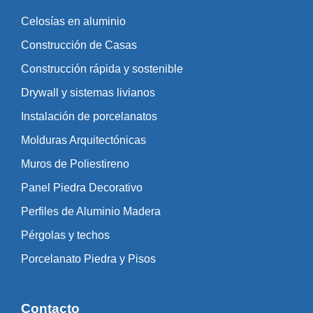
Celosías en aluminio
Construcción de Casas
Construcción rápida y sostenible
Drywall y sistemas livianos
Instalación de porcelanatos
Molduras Arquitectónicas
Muros de Poliestireno
Panel Piedra Decorativo
Perfiles de Aluminio Madera
Pérgolas y techos
Porcelanato Piedra y Pisos
Contacto