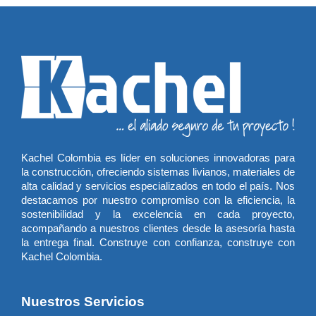
Kachel Colombia es líder en soluciones innovadoras para
la construcción, ofreciendo sistemas livianos, materiales de
alta calidad y servicios especializados en todo el país. Nos
destacamos por nuestro compromiso con la eficiencia, la
sostenibilidad y la excelencia en cada proyecto,
acompañando a nuestros clientes desde la asesoría hasta
la entrega final. Construye con confianza, construye con
Kachel Colombia.
Nuestros Servicios