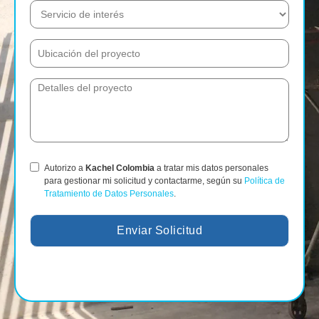
Autorizo a
Kachel Colombia
a tratar mis datos personales
para gestionar mi solicitud y contactarme, según su
Política de
Tratamiento de Datos Personales
.
Enviar Solicitud