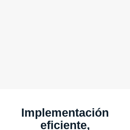
Implementación
eficiente,