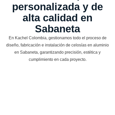
personalizada y de
alta calidad en
Sabaneta
En Kachel Colombia, gestionamos todo el proceso de
diseño, fabricación e instalación de celosías en aluminio
en Sabaneta, garantizando precisión, estética y
cumplimiento en cada proyecto.