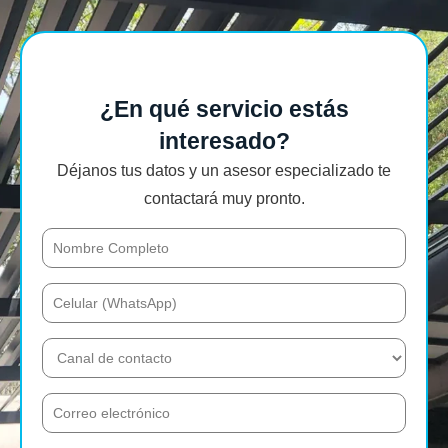
¿En qué servicio estás
interesado?
Déjanos tus datos y un asesor especializado te
contactará muy pronto.