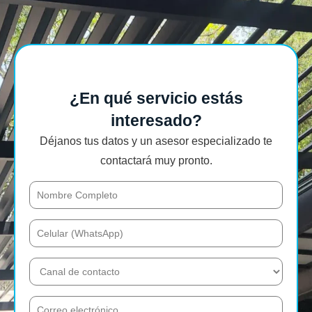
¿En qué servicio estás
interesado?
Déjanos tus datos y un asesor especializado te
contactará muy pronto.