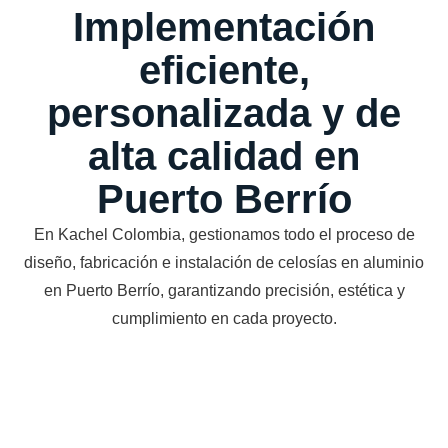
Implementación
eficiente,
personalizada y de
alta calidad en
Puerto Berrío
En Kachel Colombia, gestionamos todo el proceso de
diseño, fabricación e instalación de celosías en aluminio
en Puerto Berrío, garantizando precisión, estética y
cumplimiento en cada proyecto.