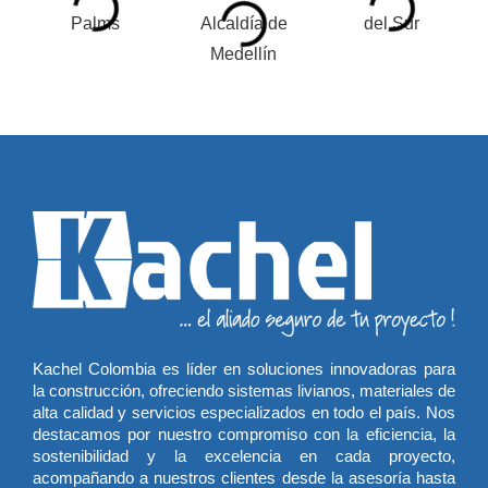
Kachel Colombia es líder en soluciones innovadoras para
la construcción, ofreciendo sistemas livianos, materiales de
alta calidad y servicios especializados en todo el país. Nos
destacamos por nuestro compromiso con la eficiencia, la
sostenibilidad y la excelencia en cada proyecto,
acompañando a nuestros clientes desde la asesoría hasta