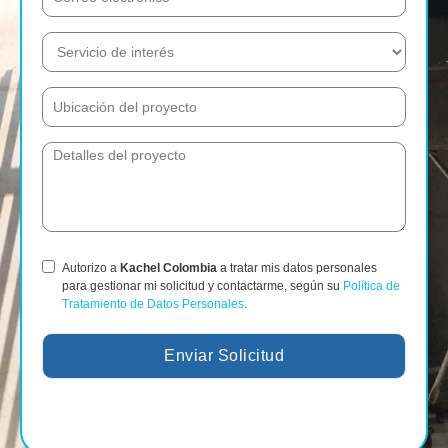
Autorizo a
Kachel Colombia
a tratar mis datos personales
para gestionar mi solicitud y contactarme, según su
Política de
Tratamiento de Datos Personales
.
Enviar Solicitud