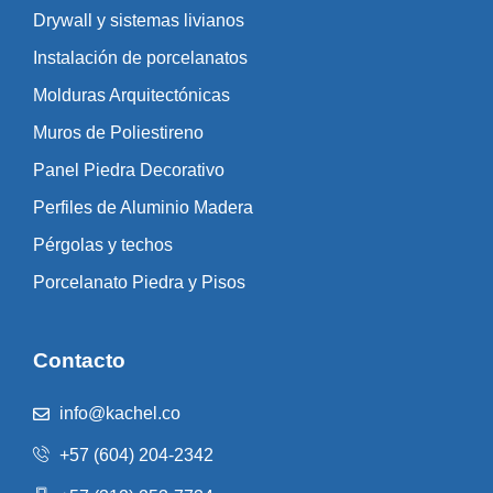
Drywall y sistemas livianos
Instalación de porcelanatos
Molduras Arquitectónicas
Muros de Poliestireno
Panel Piedra Decorativo
Perfiles de Aluminio Madera
Pérgolas y techos
Porcelanato Piedra y Pisos
Contacto
info@kachel.co
+57 (604) 204-2342