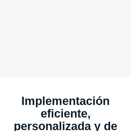
Implementación
eficiente,
personalizada y de