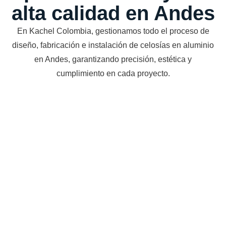
alta calidad en Andes
En Kachel Colombia, gestionamos todo el proceso de
diseño, fabricación e instalación de celosías en aluminio
en Andes, garantizando precisión, estética y
cumplimiento en cada proyecto.