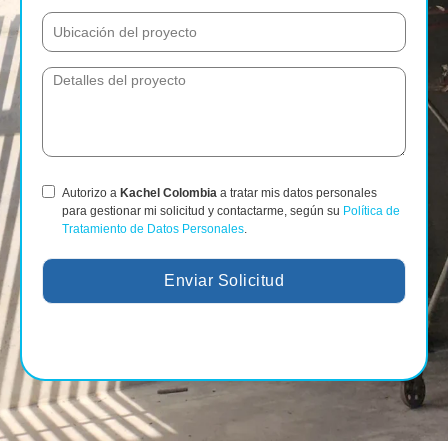
Autorizo a
Kachel Colombia
a tratar mis datos personales
para gestionar mi solicitud y contactarme, según su
Política de
Tratamiento de Datos Personales
.
Enviar Solicitud