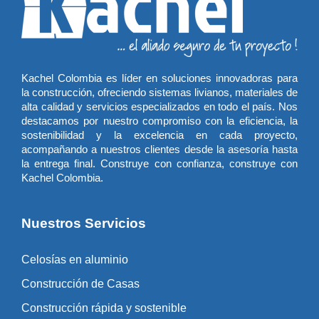
Kachel Colombia es líder en soluciones innovadoras para
la construcción, ofreciendo sistemas livianos, materiales de
alta calidad y servicios especializados en todo el país. Nos
destacamos por nuestro compromiso con la eficiencia, la
sostenibilidad y la excelencia en cada proyecto,
acompañando a nuestros clientes desde la asesoría hasta
la entrega final. Construye con confianza, construye con
Kachel Colombia.
Nuestros Servicios
Celosías en aluminio
Construcción de Casas
Construcción rápida y sostenible