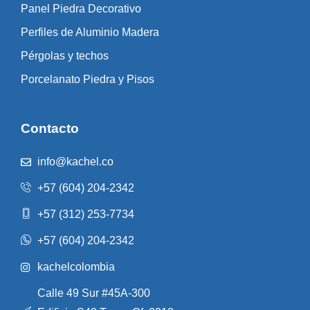
Panel Piedra Decorativo
Perfiles de Aluminio Madera
Pérgolas y techos
Porcelanato Piedra y Pisos
Contacto
info@kachel.co
+57 (604) 204-2342
+57 (312) 253-7734
+57 (604) 204-2342
kachelcolombia
Calle 49 Sur #45A-300