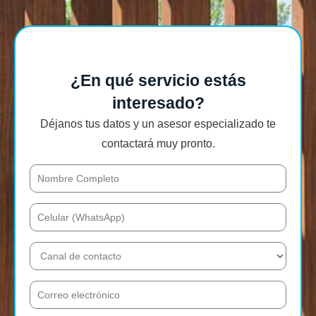
¿En qué servicio estás
interesado?
Déjanos tus datos y un asesor especializado te
contactará muy pronto.