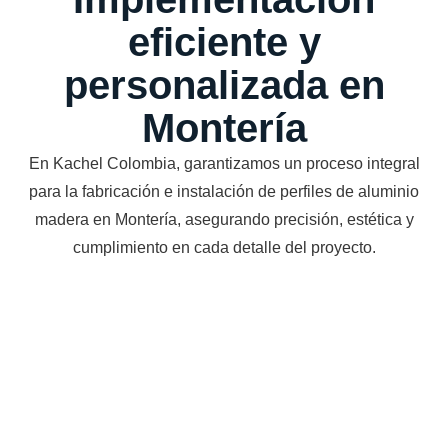
eficiente y
personalizada en
Montería
En Kachel Colombia, garantizamos un proceso integral
para la fabricación e instalación de perfiles de aluminio
madera en Montería, asegurando precisión, estética y
cumplimiento en cada detalle del proyecto.