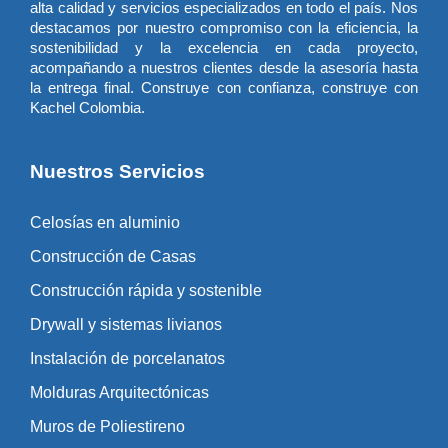
alta calidad y servicios especializados en todo el país. Nos
destacamos por nuestro compromiso con la eficiencia, la
sostenibilidad y la excelencia en cada proyecto,
acompañando a nuestros clientes desde la asesoría hasta
la entrega final. Construye con confianza, construye con
Kachel Colombia.
Nuestros Servicios
Celosías en aluminio
Construcción de Casas
Construcción rápida y sostenible
Drywall y sistemas livianos
Instalación de porcelanatos
Molduras Arquitectónicas
Muros de Poliestireno