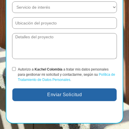
Autorizo a
Kachel Colombia
a tratar mis datos personales
para gestionar mi solicitud y contactarme, según su
Política de
Tratamiento de Datos Personales
.
Enviar Solicitud