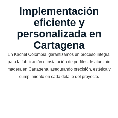
Implementación
eficiente y
personalizada en
Cartagena
En Kachel Colombia, garantizamos un proceso integral
para la fabricación e instalación de perfiles de aluminio
madera en Cartagena, asegurando precisión, estética y
cumplimiento en cada detalle del proyecto.