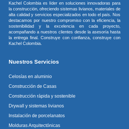
Kachel Colombia es líder en soluciones innovadoras para
la construcción, ofreciendo sistemas livianos, materiales de
alta calidad y servicios especializados en todo el país. Nos
destacamos por nuestro compromiso con la eficiencia, la
sostenibilidad y la excelencia en cada proyecto,
acompañando a nuestros clientes desde la asesoría hasta
la entrega final. Construye con confianza, construye con
Kachel Colombia.
Nuestros Servicios
Celosías en aluminio
Construcción de Casas
Construcción rápida y sostenible
Drywall y sistemas livianos
Instalación de porcelanatos
Molduras Arquitectónicas