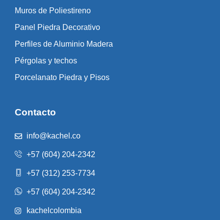
Muros de Poliestireno
Panel Piedra Decorativo
Perfiles de Aluminio Madera
Pérgolas y techos
Porcelanato Piedra y Pisos
Contacto
info@kachel.co
+57 (604) 204-2342
+57 (312) 253-7734
+57 (604) 204-2342
kachelcolombia