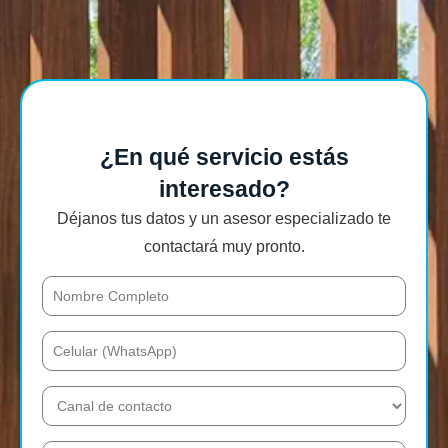
¿En qué servicio estás
interesado?
Déjanos tus datos y un asesor especializado te
contactará muy pronto.