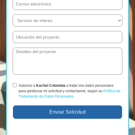
Autorizo a
Kachel Colombia
a tratar mis datos personales
para gestionar mi solicitud y contactarme, según su
Política de
Tratamiento de Datos Personales
.
Enviar Solicitud