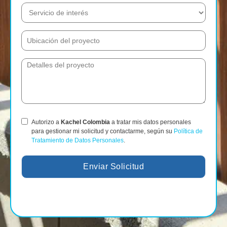
Autorizo a
Kachel Colombia
a tratar mis datos personales
para gestionar mi solicitud y contactarme, según su
Política de
Tratamiento de Datos Personales
.
Enviar Solicitud