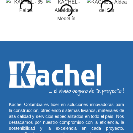
Kachel Colombia es líder en soluciones innovadoras para
la construcción, ofreciendo sistemas livianos, materiales de
alta calidad y servicios especializados en todo el país. Nos
destacamos por nuestro compromiso con la eficiencia, la
sostenibilidad y la excelencia en cada proyecto,