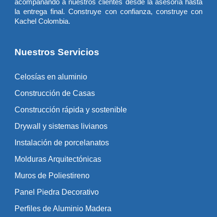
acompañando a nuestros clientes desde la asesoría hasta
la entrega final. Construye con confianza, construye con
Kachel Colombia.
Nuestros Servicios
Celosías en aluminio
Construcción de Casas
Construcción rápida y sostenible
Drywall y sistemas livianos
Instalación de porcelanatos
Molduras Arquitectónicas
Muros de Poliestireno
Panel Piedra Decorativo
Perfiles de Aluminio Madera