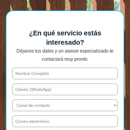
¿En qué servicio estás
interesado?
Déjanos tus datos y un asesor especializado te
contactará muy pronto.