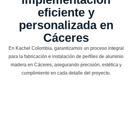
eficiente y
personalizada en
Cáceres
En Kachel Colombia, garantizamos un proceso integral
para la fabricación e instalación de perfiles de aluminio
madera en Cáceres, asegurando precisión, estética y
cumplimiento en cada detalle del proyecto.