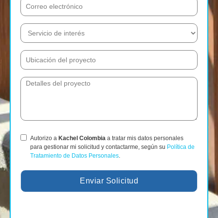
Autorizo a
Kachel Colombia
a tratar mis datos personales
para gestionar mi solicitud y contactarme, según su
Política de
Tratamiento de Datos Personales
.
Enviar Solicitud