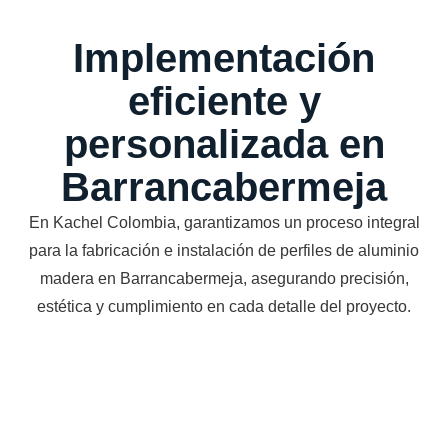
Implementación
eficiente y
personalizada en
Barrancabermeja
En Kachel Colombia, garantizamos un proceso integral
para la fabricación e instalación de perfiles de aluminio
madera en Barrancabermeja, asegurando precisión,
estética y cumplimiento en cada detalle del proyecto.