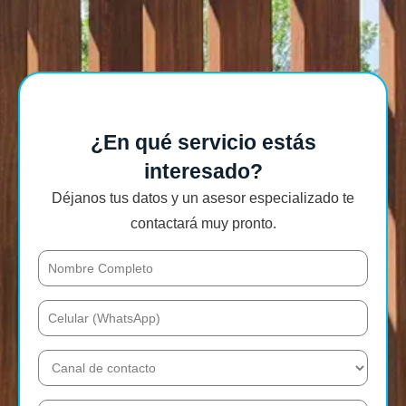
¿En qué servicio estás
interesado?
Déjanos tus datos y un asesor especializado te
contactará muy pronto.