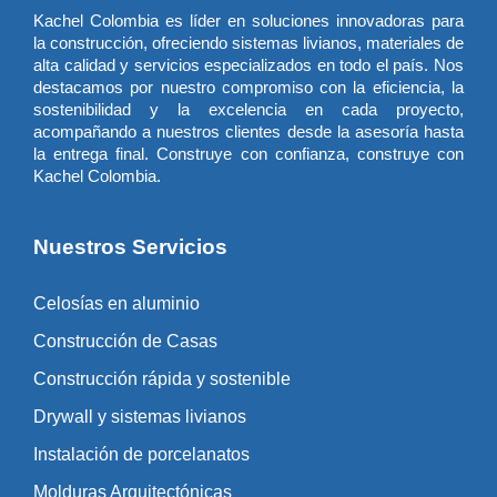
Kachel Colombia es líder en soluciones innovadoras para
la construcción, ofreciendo sistemas livianos, materiales de
alta calidad y servicios especializados en todo el país. Nos
destacamos por nuestro compromiso con la eficiencia, la
sostenibilidad y la excelencia en cada proyecto,
acompañando a nuestros clientes desde la asesoría hasta
la entrega final. Construye con confianza, construye con
Kachel Colombia.
Nuestros Servicios
Celosías en aluminio
Construcción de Casas
Construcción rápida y sostenible
Drywall y sistemas livianos
Instalación de porcelanatos
Molduras Arquitectónicas