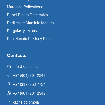
Muros de Poliestireno
Panel Piedra Decorativo
Perfiles de Aluminio Madera
Pérgolas y techos
Porcelanato Piedra y Pisos
Contacto
info@kachel.co
+57 (604) 204-2342
+57 (312) 253-7734
+57 (604) 204-2342
kachelcolombia